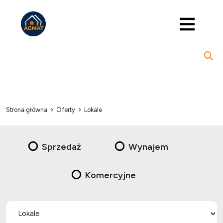
Strona główna
Oferty
Lokale
Sprzedaż
Wynajem
Komercyjne