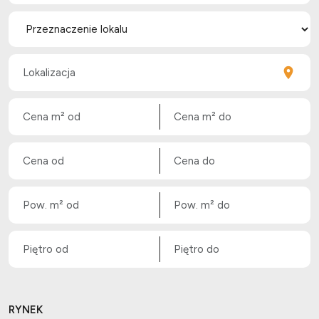
RYNEK