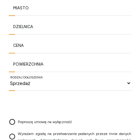
MIASTO
DZIELNICA
CENA
POWIERZCHNIA
RODZAJ OGŁOSZENIA
Poproszę umowę na wyłączność
Wyrażam zgodę na przetwarzanie podanych przeze mnie danych