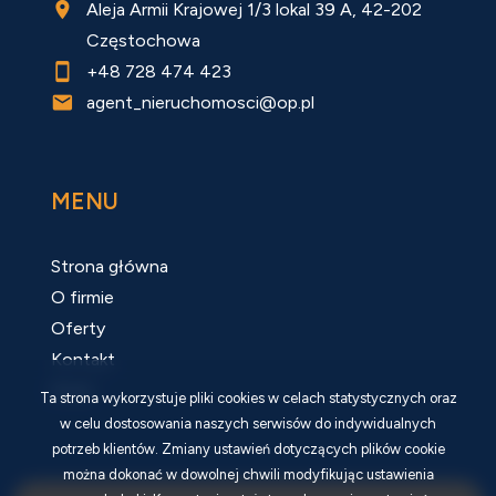
Aleja Armii Krajowej 1/3 lokal 39 A, 42-202
Częstochowa
+48 728 474 423
agent_nieruchomosci@op.pl
MENU
Strona główna
O firmie
Oferty
Kontakt
Rodo
Ta strona wykorzystuje pliki cookies w celach statystycznych oraz
w celu dostosowania naszych serwisów do indywidualnych
potrzeb klientów. Zmiany ustawień dotyczących plików cookie
można dokonać w dowolnej chwili modyfikując ustawienia