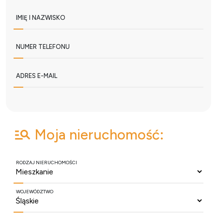
IMIĘ I NAZWISKO
NUMER TELEFONU
ADRES E-MAIL
Moja nieruchomość:
RODZAJ NIERUCHOMOŚCI
WOJEWÓDZTWO