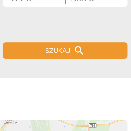
SZUKAJ