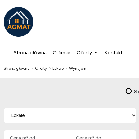
Strona główna
O firmie
Oferty
Kontakt
Strona główna
Oferty
Lokale
Wynajem
S