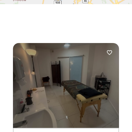
Dodaj do ulu