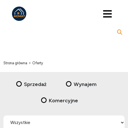
Strona główna
Oferty
Sprzedaż
Wynajem
Komercyjne