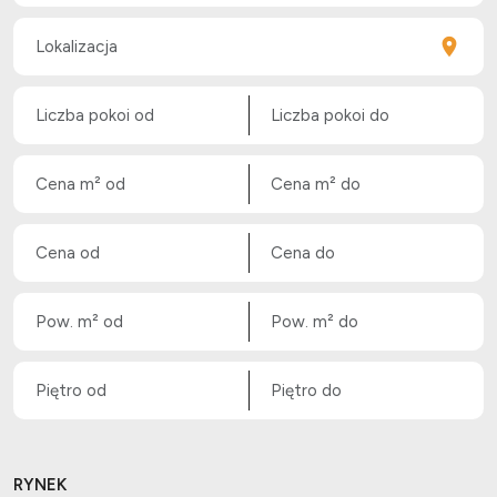
RYNEK